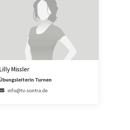
Lilly Missler
Übungsleiterin Turnen
info@tv-sontra.de