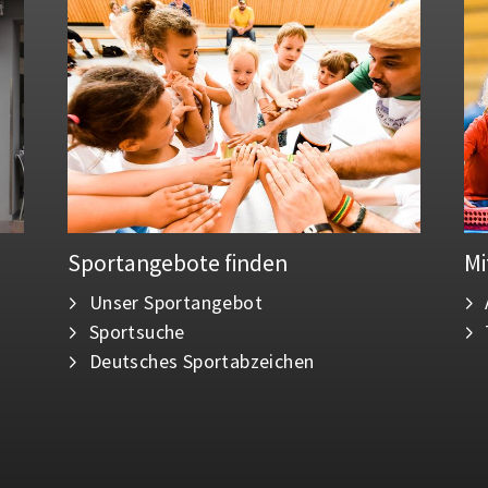
Sportangebote finden
Mi
Unser Sportangebot
Sportsuche
Deutsches Sportabzeichen