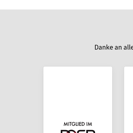
Danke an all