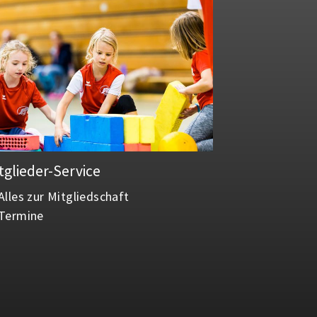
tglieder-Service
Alles zur Mitgliedschaft
Termine