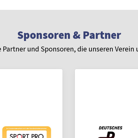
Sponsoren & Partner
e Partner und Sponsoren, die unseren Verein 