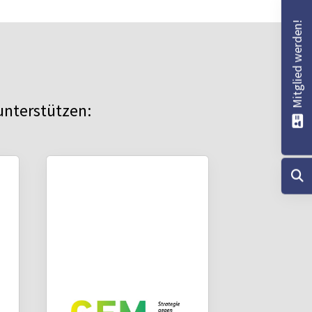
Mitglied werden!
unterstützen: