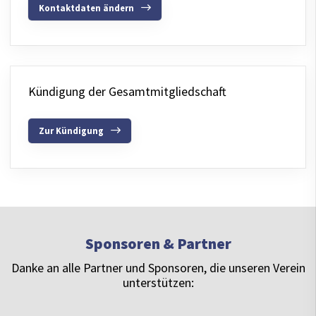
Kontaktdaten ändern
Kündigung der Gesamtmitgliedschaft
Zur Kündigung
Sponsoren & Partner
Danke an alle Partner und Sponsoren, die unseren Verein
unterstützen: