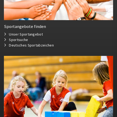
Sportangebote finden
Unser Sportangebot
Sportsuche
Deutsches Sportabzeichen