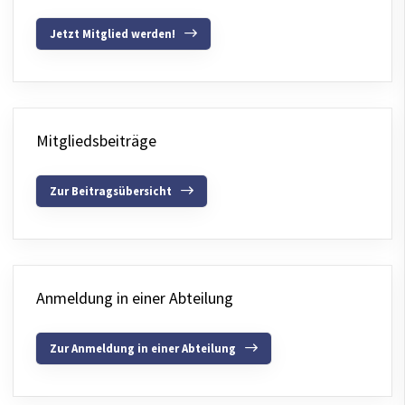
Jetzt Mitglied werden!
Mitgliedsbeiträge
Zur Beitragsübersicht
Anmeldung in einer Abteilung
Zur Anmeldung in einer Abteilung