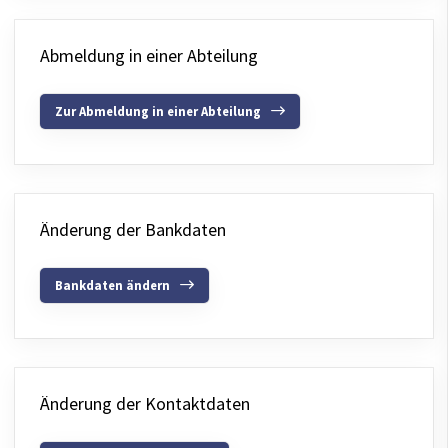
Abmeldung in einer Abteilung
Zur Abmeldung in einer Abteilung
Änderung der Bankdaten
Bankdaten ändern
Änderung der Kontaktdaten