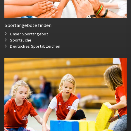
Sportangebote finden
Unser Sportangebot
Sportsuche
Deutsches Sportabzeichen