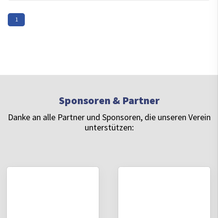
1
Sponsoren & Partner
Danke an alle Partner und Sponsoren, die unseren Verein
unterstützen: