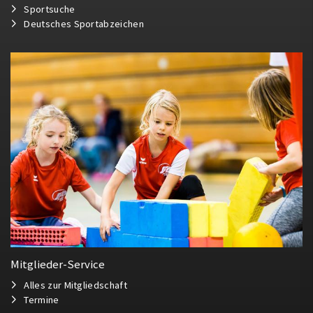
Sportsuche
Deutsches Sportabzeichen
Mitglieder-Service
Alles zur Mitgliedschaft
Termine