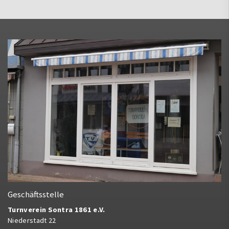
Geschäftsstelle
Turnverein Sontra 1861 e.V.
Niederstadt 22