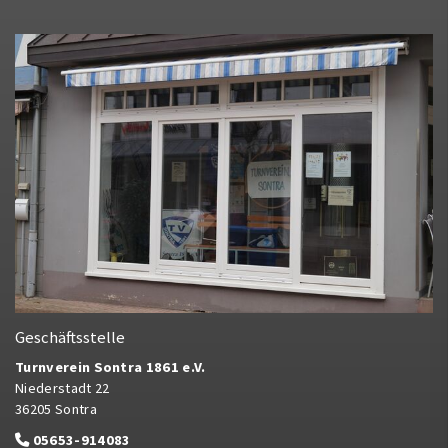
Geschäftsstelle
Turnverein Sontra 1861 e.V.
Niederstadt 22
36205 Sontra
05653-914083