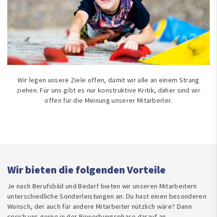
Wir legen unsere Ziele offen, damit wir alle an einem Strang
ziehen. Für uns gibt es nur konstruktive Kritik, daher sind wir
offen für die Meinung unserer Mitarbeiter.
Wir bieten die folgenden Vorteile
Je nach Berufsbild und Bedarf bieten wir unseren Mitarbeitern
unterschiedliche Sonderleistungen an. Du hast einen besonderen
Wunsch, der auch für andere Mitarbeiter nützlich wäre? Dann
sprich uns gerne in der Bewerbungsphase darauf an.