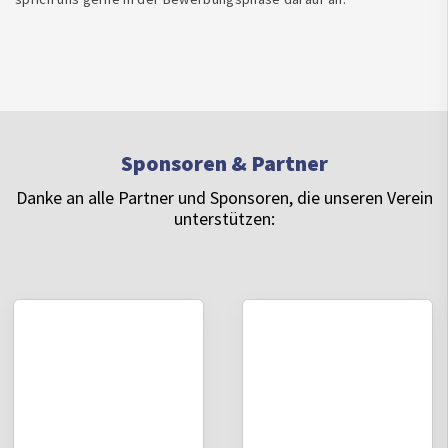
Sponsoren & Partner
Danke an alle Partner und Sponsoren, die unseren Verein
unterstützen: