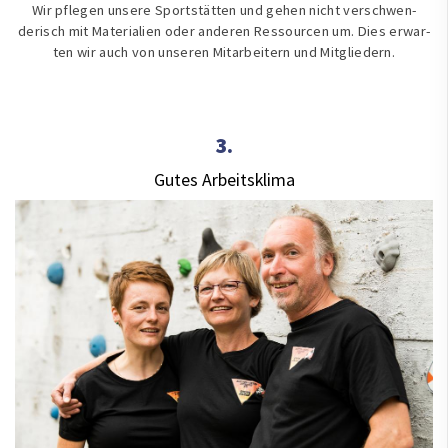
Wir pflegen unsere Sportstätten und gehen nicht verschwen­
derisch mit Mate­ria­lien oder anderen Res­sour­cen um. Dies er­war­
ten wir auch von unseren Mitarbeitern und Mitgliedern.
3.
Gutes Arbeitsklima