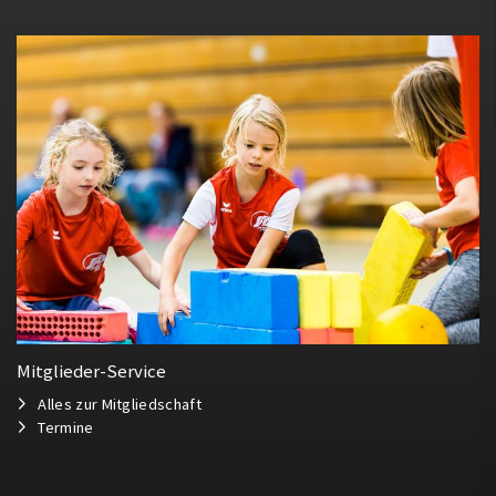
Mitglieder-Service
Alles zur Mitgliedschaft
Termine