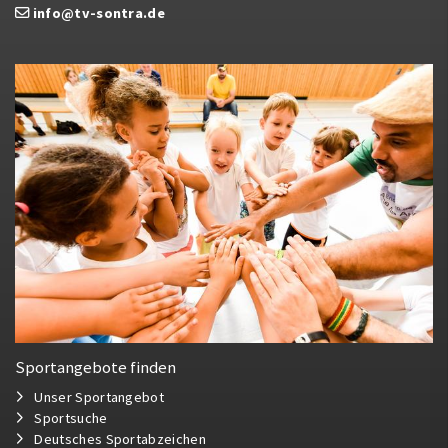
info@tv-sontra.de
Sportangebote finden
Unser Sportangebot
Sportsuche
Deutsches Sportabzeichen