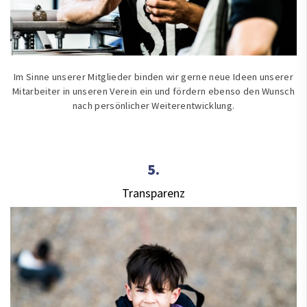
Im Sinne unserer Mitglieder binden wir gerne neue Ideen unserer
Mitarbeiter in unseren Verein ein und fördern ebenso den Wunsch
nach persönlicher Weiterentwicklung.
5.
Transparenz