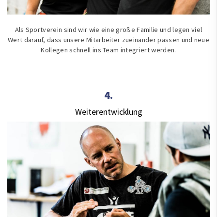
Als Sportverein sind wir wie eine große Familie und legen viel
Wert darauf, dass unsere Mitarbeiter zueinander passen und neue
Kollegen schnell ins Team integriert werden.
4.
Weiterentwicklung