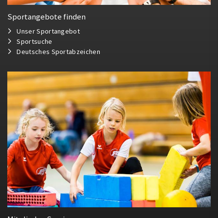
Sportangebote finden
Unser Sportangebot
Sportsuche
Deutsches Sportabzeichen