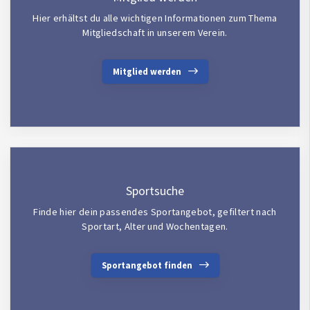
Hier erhältst du alle wichtigen Informationen zum Thema
Mitgliedschaft in unserem Verein.
Mitglied werden
Sportsuche
Finde hier dein passendes Sportangebot, gefiltert nach
Sportart, Alter und Wochentagen.
Sportangebot finden