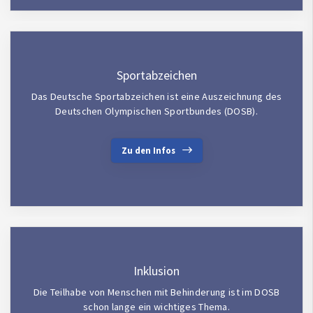
Sportabzeichen
Das Deutsche Sportabzeichen ist eine Auszeichnung des
Deutschen Olympischen Sportbundes (DOSB).
Zu den Infos
Inklusion
Die Teilhabe von Menschen mit Behinderung ist im DOSB
schon lange ein wichtiges Thema.