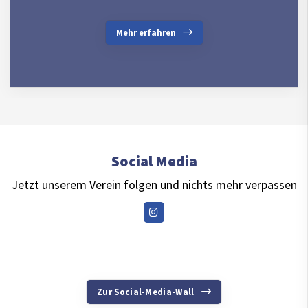
Mehr erfahren
Social Media
Jetzt unserem Verein folgen und nichts mehr verpassen
Zur Social-Media-Wall