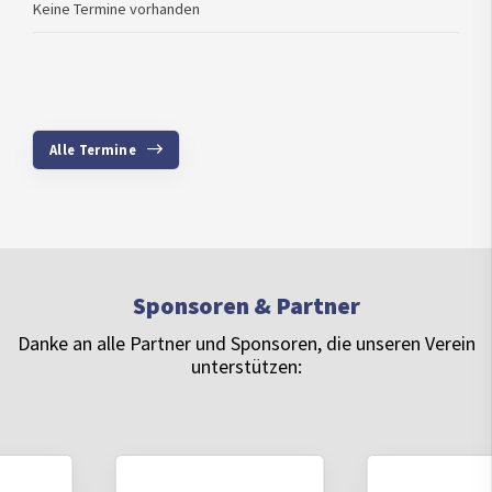
Keine Termine vorhanden
Alle Termine
Sponsoren & Partner
Danke an alle Partner und Sponsoren, die unseren Verein
unterstützen: