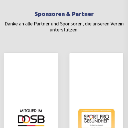
Sponsoren & Partner
Danke an alle Partner und Sponsoren, die unseren Verein
unterstützen: