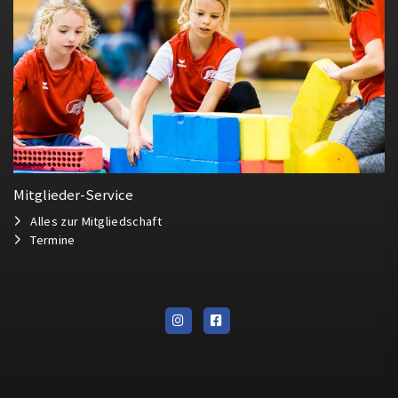
Mitglieder-Service
Alles zur Mitgliedschaft
Termine