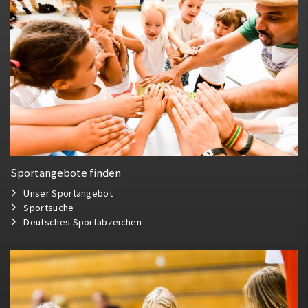
Sportangebote finden
Unser Sportangebot
Sportsuche
Deutsches Sportabzeichen