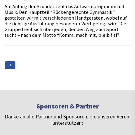
Am Anfang der Stunde steht das Aufwärmprogramm mit
Musik. Den Hauptteil “Rückengerechte Gymnastik”
gestalten wir mit verschiedenen Handgeräten, wobei auf
die richtige Ausführung besonderer Wert gelegt wird. Die
Gruppe freut sich über jeden, der den Weg zum Sport
sucht – nach dem Motto “Komm, mach mit, bleib fit!”
1
Sponsoren & Partner
Danke an alle Partner und Sponsoren, die unseren Verein
unterstützen: