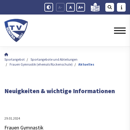
A-
A
A+
Sportangebot
Sportangebote und Abteilungen
Frauen Gymnastik (ehemals Rückenschule)
Aktuelles
Neuigkeiten & wichtige Informationen
29.01.2024
Frauen Gymnastik