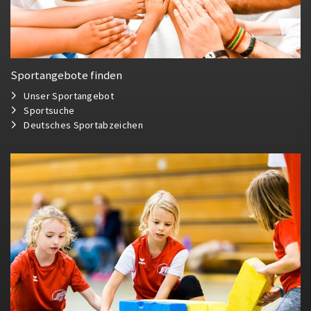
Sportangebote finden
Unser Sportangebot
Sportsuche
Deutsches Sportabzeichen