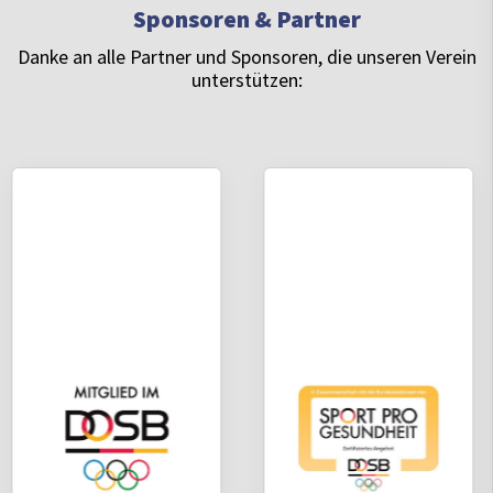
Sponsoren & Partner
Danke an alle Partner und Sponsoren, die unseren Verein
unterstützen: