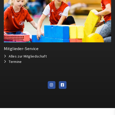
Mitglieder-Service
Alles zur Mitgliedschaft
Termine