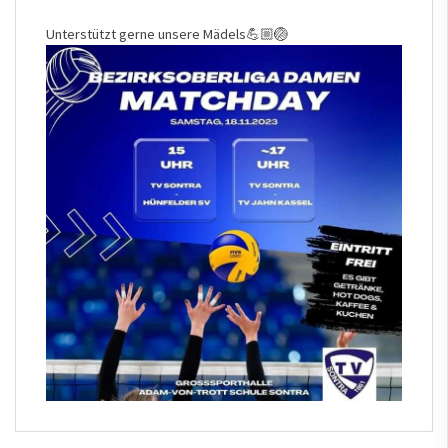
Unterstützt gerne unsere Mädels💪🏼🏐