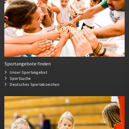
Sportangebote finden
Unser Sportangebot
Sportsuche
Deutsches Sportabzeichen